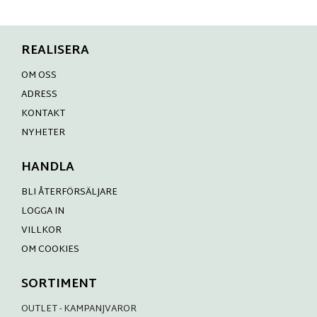
REALISERA
OM OSS
ADRESS
KONTAKT
NYHETER
HANDLA
BLI ÅTERFÖRSÄLJARE
LOGGA IN
VILLKOR
OM COOKIES
SORTIMENT
OUTLET - KAMPANJVAROR