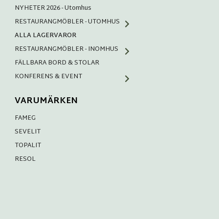
NYHETER 2026 - Utomhus
RESTAURANGMÖBLER - UTOMHUS
ALLA LAGERVAROR
RESTAURANGMÖBLER - INOMHUS
FÄLLBARA BORD & STOLAR
KONFERENS & EVENT
VARUMÄRKEN
FAMEG
SEVELIT
TOPALIT
RESOL