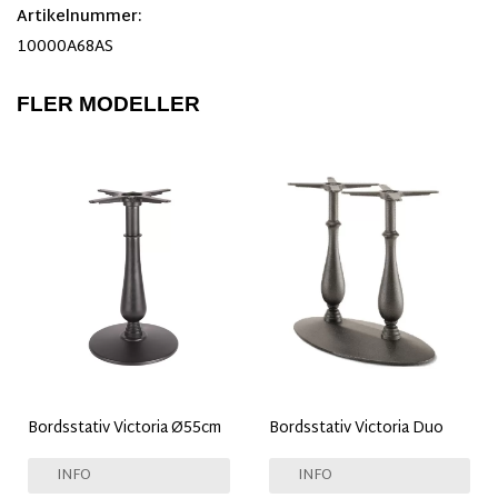
Artikelnummer:
10000A68AS
FLER MODELLER
Bordsstativ Victoria Ø55cm
Bordsstativ Victoria Duo
INFO
INFO