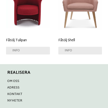
Fåtölj Tulipan
Fåtölj Shell
INFO
INFO
REALISERA
OM OSS
ADRESS
KONTAKT
NYHETER