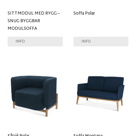
SITTMODUL MED RYGG –
Soffa Polar
SNUG BYGGBAR
MODULSOFFA
INFO
INFO