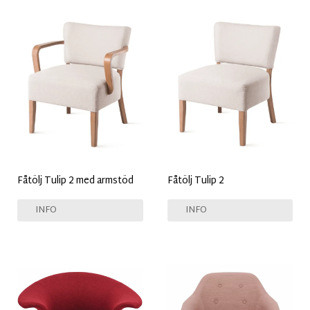
Fåtölj Tulip 2 med armstöd
Fåtölj Tulip 2
INFO
INFO