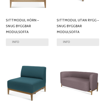
SITTMODUL HÖRN –
SITTMODUL UTAN RYGG –
SNUG BYGGBAR
SNUG BYGGBAR
MODULSOFFA
MODULSOFFA
INFO
INFO