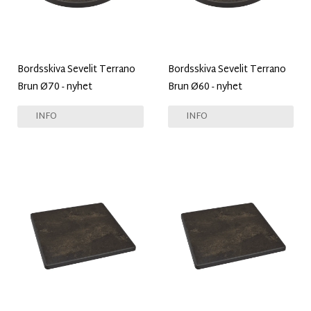
Bordsskiva Sevelit Terrano
Bordsskiva Sevelit Terrano
Brun Ø70 - nyhet
Brun Ø60 - nyhet
INFO
INFO