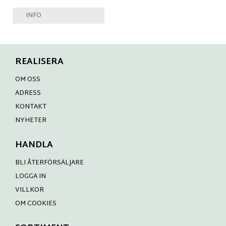
INFO
REALISERA
OM OSS
ADRESS
KONTAKT
NYHETER
HANDLA
BLI ÅTERFÖRSÄLJARE
LOGGA IN
VILLKOR
OM COOKIES