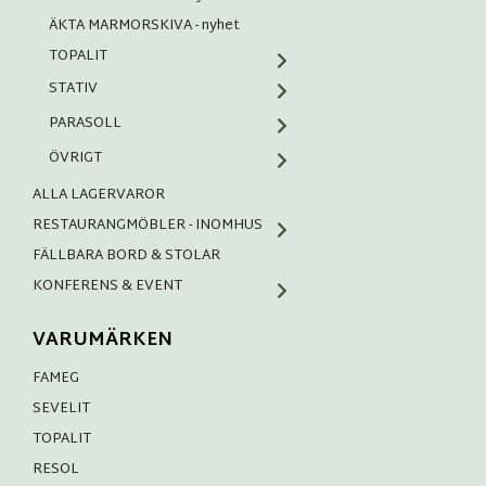
ÄKTA MARMORSKIVA - nyhet
TOPALIT
STATIV
PARASOLL
ÖVRIGT
ALLA LAGERVAROR
RESTAURANGMÖBLER - INOMHUS
FÄLLBARA BORD & STOLAR
KONFERENS & EVENT
VARUMÄRKEN
FAMEG
SEVELIT
TOPALIT
RESOL