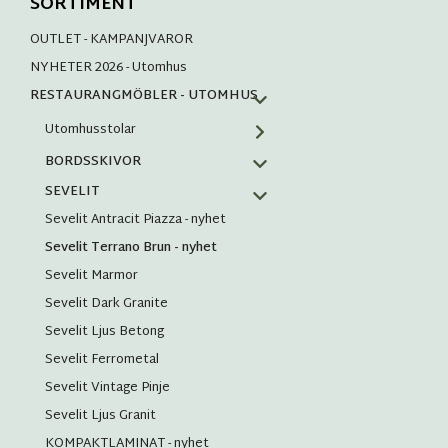
SORTIMENT
OUTLET - KAMPANJVAROR
NYHETER 2026 - Utomhus
RESTAURANGMÖBLER - UTOMHUS
Utomhusstolar
BORDSSKIVOR
SEVELIT
Sevelit Antracit Piazza - nyhet
Sevelit Terrano Brun - nyhet
Sevelit Marmor
Sevelit Dark Granite
Sevelit Ljus Betong
Sevelit Ferrometal
Sevelit Vintage Pinje
Sevelit Ljus Granit
KOMPAKTLAMINAT - nyhet