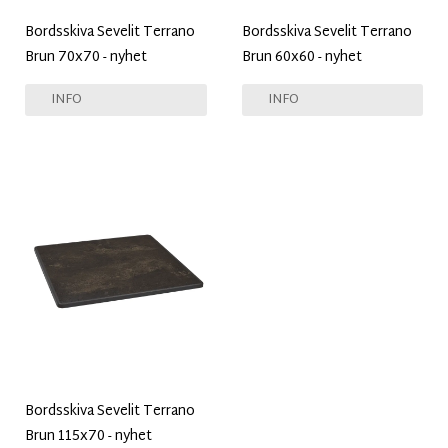
Bordsskiva Sevelit Terrano
Bordsskiva Sevelit Terrano
Brun 70x70 - nyhet
Brun 60x60 - nyhet
INFO
INFO
Bordsskiva Sevelit Terrano
Brun 115x70 - nyhet