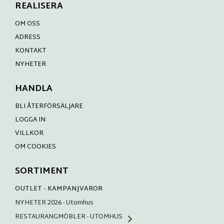
REALISERA
OM OSS
ADRESS
KONTAKT
NYHETER
HANDLA
BLI ÅTERFÖRSÄLJARE
LOGGA IN
VILLKOR
OM COOKIES
SORTIMENT
OUTLET - KAMPANJVAROR
NYHETER 2026 - Utomhus
RESTAURANGMÖBLER - UTOMHUS