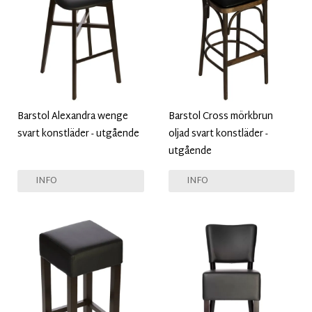
Barstol Alexandra wenge
Barstol Cross mörkbrun
svart konstläder - utgående
oljad svart konstläder -
utgående
INFO
INFO