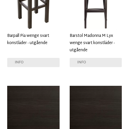
Barpall Pia wenge svart
Barstol Madonna M Lyx
konstläder - utgående
wenge svart konstläder -
utgående
INFO
INFO