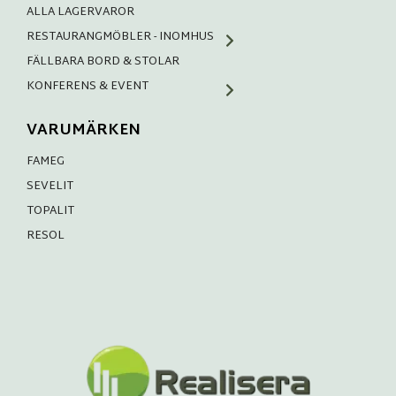
ALLA LAGERVAROR
RESTAURANGMÖBLER - INOMHUS
FÄLLBARA BORD & STOLAR
KONFERENS & EVENT
VARUMÄRKEN
FAMEG
SEVELIT
TOPALIT
RESOL