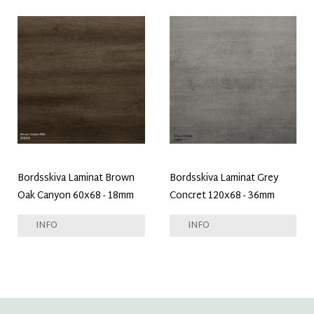
Bordsskiva Laminat Brown
Bordsskiva Laminat Grey
Oak Canyon 60x68 - 18mm
Concret 120x68 - 36mm
INFO
INFO