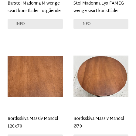
Barstol Madonna M wenge
Stol Madonna Lyx FAMEG
svart konstläder - utgående
wenge svart konstläder
INFO
INFO
Bordsskiva Massiv Mandel
Bordsskiva Massiv Mandel
120x70
Ø70