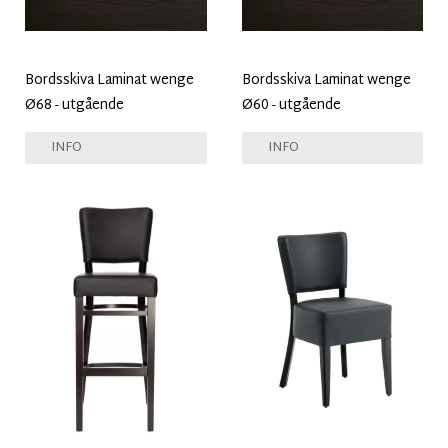
Bordsskiva Laminat wenge
Bordsskiva Laminat wenge
Ø68 - utgående
Ø60 - utgående
INFO
INFO