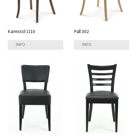
Karmstol 1110
Pall 302
INFO
INFO