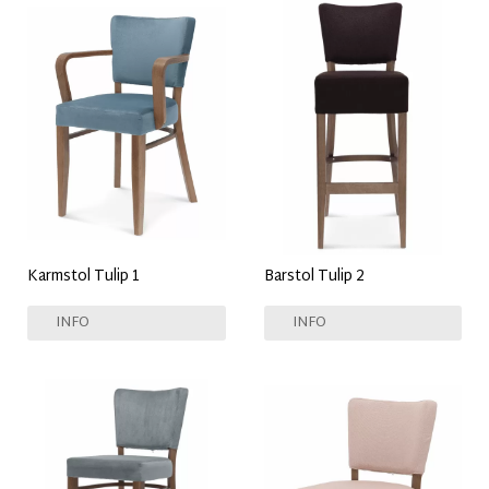
Karmstol Tulip 1
Barstol Tulip 2
INFO
INFO