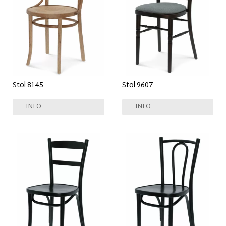
Stol 8145
Stol 9607
INFO
INFO