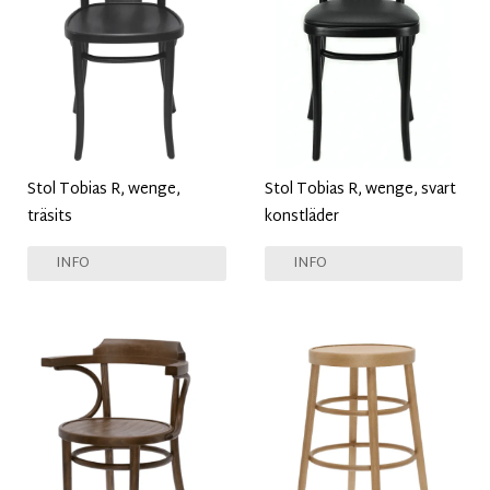
Stol Tobias R, wenge,
Stol Tobias R, wenge, svart
träsits
konstläder
INFO
INFO