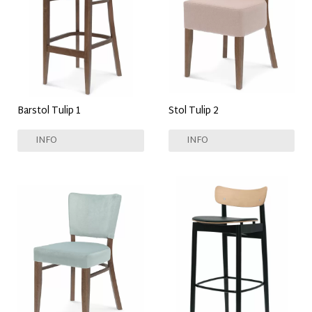
Barstol Tulip 1
Stol Tulip 2
INFO
INFO