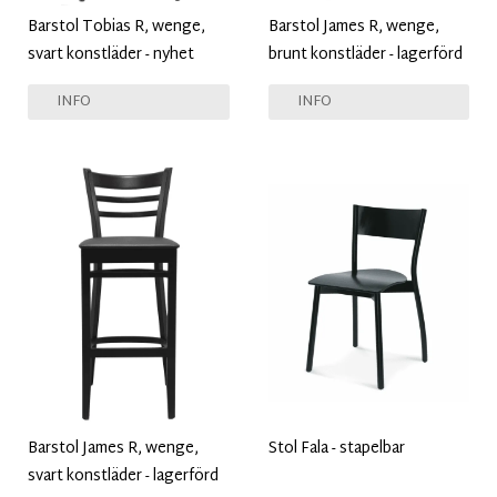
Barstol Tobias R, wenge,
Barstol James R, wenge,
svart konstläder - nyhet
brunt konstläder - lagerförd
INFO
INFO
Barstol James R, wenge,
Stol Fala - stapelbar
svart konstläder - lagerförd