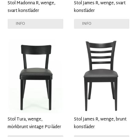
Stol Madonna R, wenge,
Stol James R, wenge, svart
svart konstläder
konstläder
INFO
INFO
Stol Tura, wenge,
Stol James R, wenge, brunt
mörkbrunt vintage PU-läder
konstläder