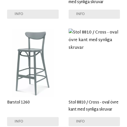
med synliga skruvar
INFO
INFO
Barstol 1260
Stol 8810 / Cross - oval övre
kant med synliga skruvar
INFO
INFO