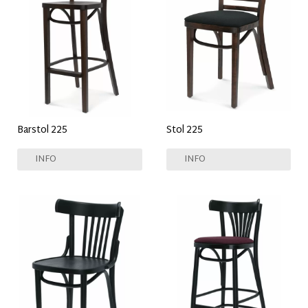
Barstol 225
Stol 225
INFO
INFO