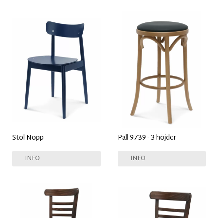
Stol Nopp
Pall 9739 - 3 höjder
INFO
INFO