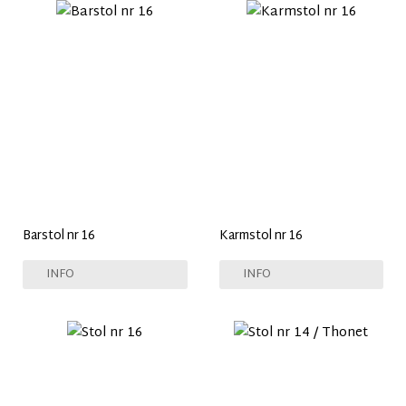
Barstol nr 16
Karmstol nr 16
INFO
INFO