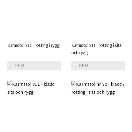
Karmstol 811 - rotting i rygg
Karmstol 811 - rotting i sits
och rygg
INFO
INFO