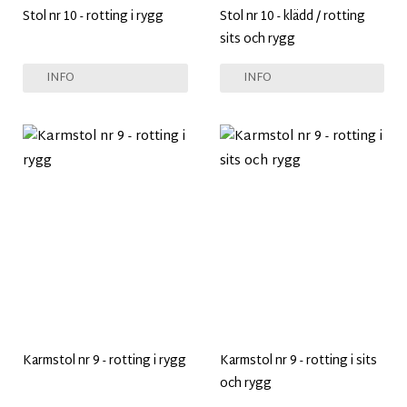
Stol nr 10 - rotting i rygg
Stol nr 10 - klädd / rotting
sits och rygg
INFO
INFO
Karmstol nr 9 - rotting i rygg
Karmstol nr 9 - rotting i sits
och rygg