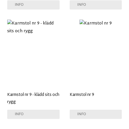
INFO
INFO
Karmstol nr 9 - klädd sits och
Karmstol nr 9
rygg
INFO
INFO