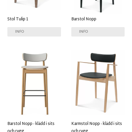
Stol Tulip 1
Barstol Nopp
INFO
INFO
Barstol Nopp - klädd i sits
Karmstol Nopp - klädd i sits
och rygg
och rygg