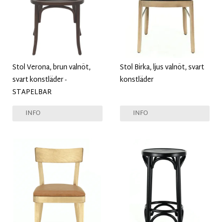
Stol Verona, brun valnöt,
Stol Birka, ljus valnöt, svart
svart konstläder -
konstläder
STAPELBAR
INFO
INFO