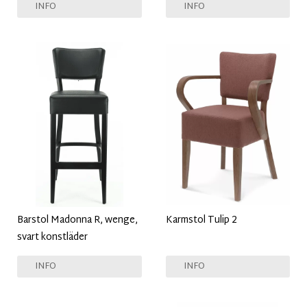
INFO
INFO
Barstol Madonna R, wenge,
Karmstol Tulip 2
svart konstläder
INFO
INFO