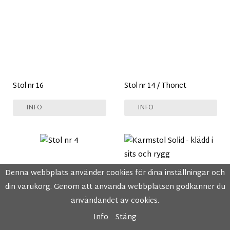
Stol nr 16
Stol nr 14 / Thonet
INFO
INFO
Denna webbplats använder cookies för dina inställningar och
din varukorg. Genom att använda webbplatsen godkänner du
användandet av cookies.
Info
Stäng