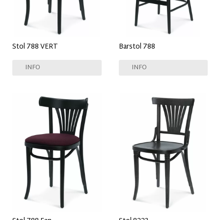
Stol 788 VERT
Barstol 788
INFO
INFO