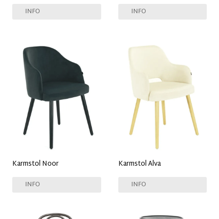
INFO
INFO
Karmstol Noor
Karmstol Alva
INFO
INFO