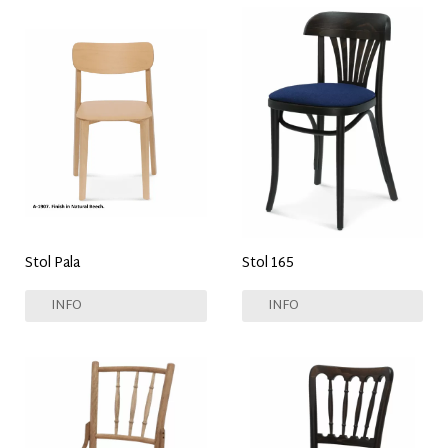
Stol Pala
Stol 165
INFO
INFO