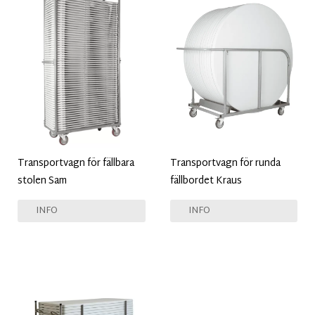
Transportvagn för fällbara
Transportvagn för runda
stolen Sam
fällbordet Kraus
INFO
INFO