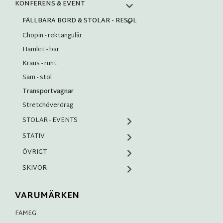
KONFERENS & EVENT
FÄLLBARA BORD & STOLAR - RESOL
Chopin - rektangulär
Hamlet - bar
Kraus - runt
Sam - stol
Transportvagnar
Stretchöverdrag
STOLAR - EVENTS
STATIV
ÖVRIGT
SKIVOR
VARUMÄRKEN
FAMEG