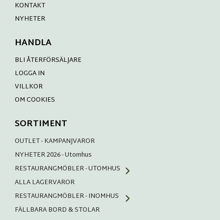
KONTAKT
NYHETER
HANDLA
BLI ÅTERFÖRSÄLJARE
LOGGA IN
VILLKOR
OM COOKIES
SORTIMENT
OUTLET - KAMPANJVAROR
NYHETER 2026 - Utomhus
RESTAURANGMÖBLER - UTOMHUS
ALLA LAGERVAROR
RESTAURANGMÖBLER - INOMHUS
FÄLLBARA BORD & STOLAR