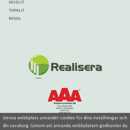
SEVELIT
TOPALIT
RESOL
Denna webbplats använder cookies för dina inställningar och
din varukorg. Genom att använda webbplatsen godkänner du