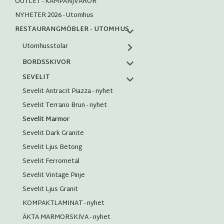
OUTLET - KAMPANJVAROR
NYHETER 2026 - Utomhus
RESTAURANGMÖBLER - UTOMHUS
Utomhusstolar
BORDSSKIVOR
SEVELIT
Sevelit Antracit Piazza - nyhet
Sevelit Terrano Brun - nyhet
Sevelit Marmor
Sevelit Dark Granite
Sevelit Ljus Betong
Sevelit Ferrometal
Sevelit Vintage Pinje
Sevelit Ljus Granit
KOMPAKTLAMINAT - nyhet
ÄKTA MARMORSKIVA - nyhet