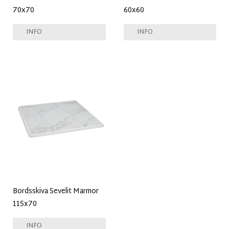
70x70
60x60
INFO
INFO
Bordsskiva Sevelit Marmor
115x70
INFO