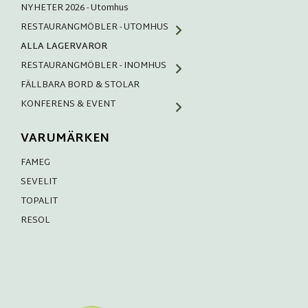
NYHETER 2026 - Utomhus
RESTAURANGMÖBLER - UTOMHUS
ALLA LAGERVAROR
RESTAURANGMÖBLER - INOMHUS
FÄLLBARA BORD & STOLAR
KONFERENS & EVENT
VARUMÄRKEN
FAMEG
SEVELIT
TOPALIT
RESOL