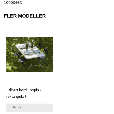
1000066C
FLER MODELLER
Fällbart bord Chopin -
rektangulärt
INFO