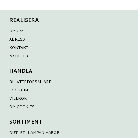
REALISERA
OM OSS
ADRESS
KONTAKT
NYHETER
HANDLA
BLI ÅTERFÖRSÄLJARE
LOGGA IN
VILLKOR
OM COOKIES
SORTIMENT
OUTLET - KAMPANJVAROR