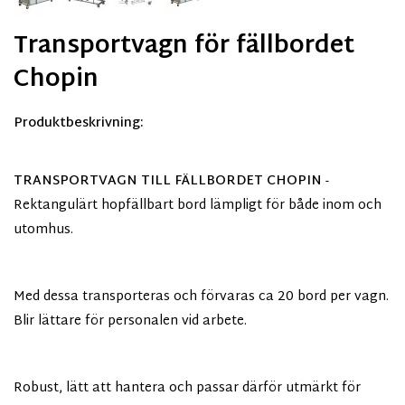
Transportvagn för fällbordet
Chopin
Produktbeskrivning:
TRANSPORTVAGN TILL FÄLLBORDET CHOPIN
-
Rektangulärt hopfällbart bord lämpligt för både inom och
utomhus.
Med dessa transporteras och förvaras ca 20 bord per vagn.
Blir lättare för personalen vid arbete.
Robust, lätt att hantera och passar därför utmärkt för