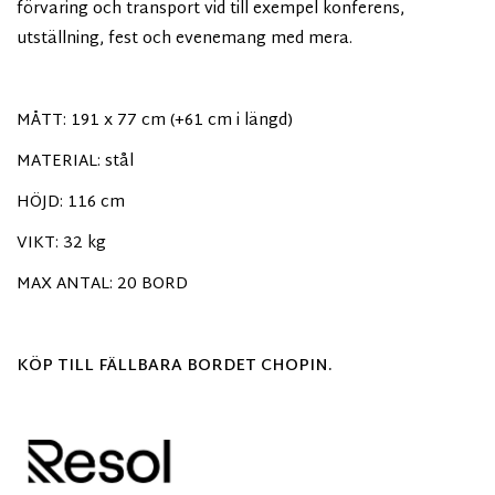
förvaring och transport vid till exempel konferens,
utställning, fest och evenemang med mera.
MÅTT: 191 x 77 cm (+61 cm i längd)
MATERIAL: stål
HÖJD: 116 cm
VIKT: 32 kg
MAX ANTAL: 20 BORD
KÖP TILL FÄLLBARA BORDET CHOPIN.