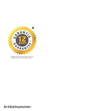
Artikelnummer: