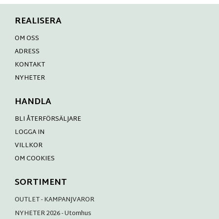
REALISERA
OM OSS
ADRESS
KONTAKT
NYHETER
HANDLA
BLI ÅTERFÖRSÄLJARE
LOGGA IN
VILLKOR
OM COOKIES
SORTIMENT
OUTLET - KAMPANJVAROR
NYHETER 2026 - Utomhus