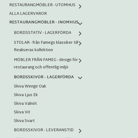
RESTAURANGMÖBLER - UTOMHUS
ALLA LAGERVAROR
RESTAURANGMÖBLER - INOMHUS
BORDSSTATIV - LAGERFÖRDA
STOLAR - från Famegs klassiker till
Realiseras kollektion
MÖBLER FRÅN FAMEG - design för
restaurang och offentlig miljö
BORDSSKIVOR - LAGERFÖRDA
Skiva Wenge Oak
Skiva Ljus Ek
Skiva Valnöt
Skiva Vit
Skiva Svart
BORDSSKIVOR - LEVERANSTID