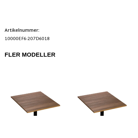
Artikelnummer:
10000EF6-207D6018
FLER MODELLER