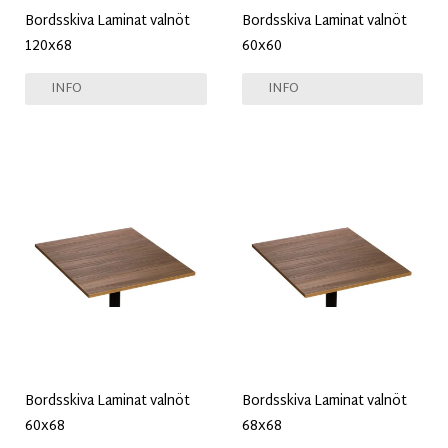
Bordsskiva Laminat valnöt
Bordsskiva Laminat valnöt
120x68
60x60
INFO
INFO
Bordsskiva Laminat valnöt
Bordsskiva Laminat valnöt
60x68
68x68