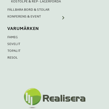
KÖSTOLPE & REP - LAGERFÖRDA
FÄLLBARA BORD & STOLAR
KONFERENS & EVENT
VARUMÄRKEN
FAMEG
SEVELIT
TOPALIT
RESOL