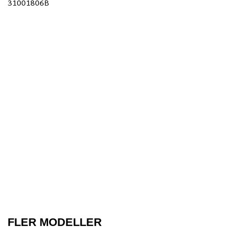
31001806B
FLER MODELLER