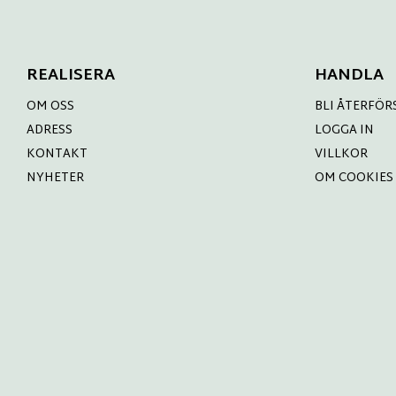
REALISERA
HANDLA
OM OSS
BLI ÅTERFÖR
ADRESS
LOGGA IN
KONTAKT
VILLKOR
NYHETER
OM COOKIES