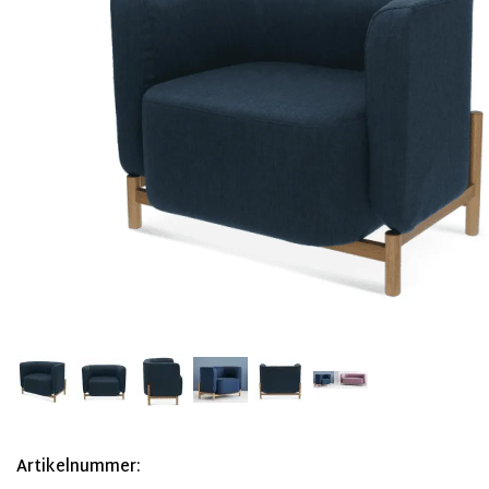
Artikelnummer: