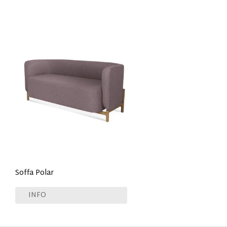
Soffa Polar
INFO