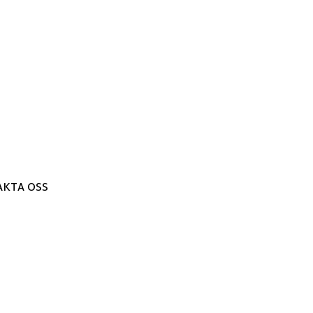
KTA OSS