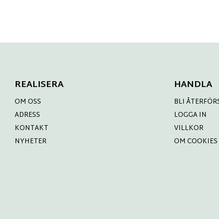
REALISERA
HANDLA
OM OSS
BLI ÅTERFÖR
ADRESS
LOGGA IN
KONTAKT
VILLKOR
NYHETER
OM COOKIES