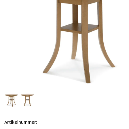
Artikelnummer: