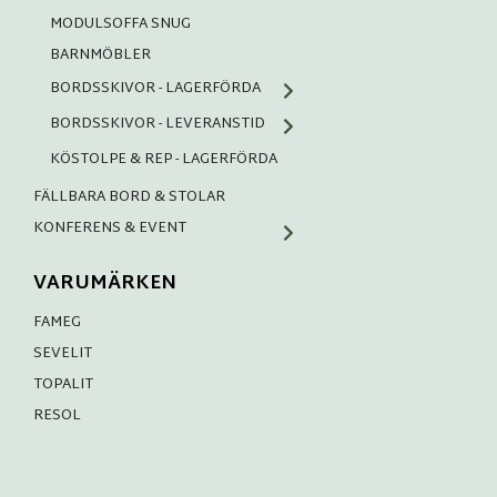
MODULSOFFA SNUG
BARNMÖBLER
BORDSSKIVOR - LAGERFÖRDA
BORDSSKIVOR - LEVERANSTID
KÖSTOLPE & REP - LAGERFÖRDA
FÄLLBARA BORD & STOLAR
KONFERENS & EVENT
VARUMÄRKEN
FAMEG
SEVELIT
TOPALIT
RESOL