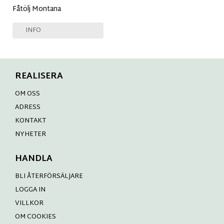
Fåtölj Montana
INFO
REALISERA
OM OSS
ADRESS
KONTAKT
NYHETER
HANDLA
BLI ÅTERFÖRSÄLJARE
LOGGA IN
VILLKOR
OM COOKIES