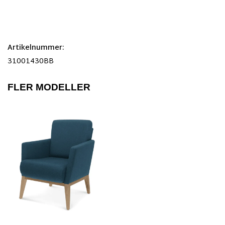
Artikelnummer:
31001430BB
FLER MODELLER