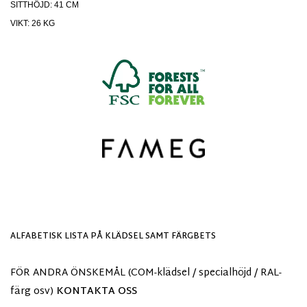
SITTHÖJD: 41 CM
VIKT: 26 KG
ALFABETISK LISTA PÅ KLÄDSEL SAMT FÄRGBETS
FÖR ANDRA ÖNSKEMÅL (COM-klädsel / specialhöjd / RAL-
färg osv)
KONTAKTA OSS