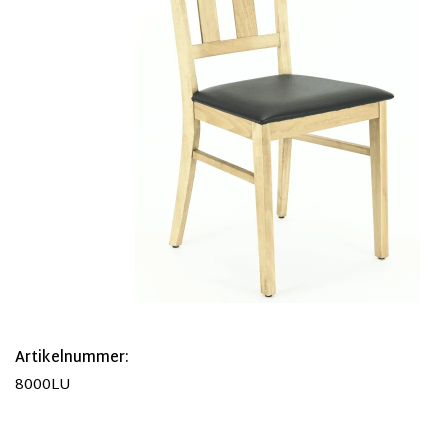
Artikelnummer:
8000LU