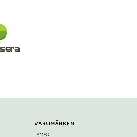
VARUMÄRKEN
FAMEG