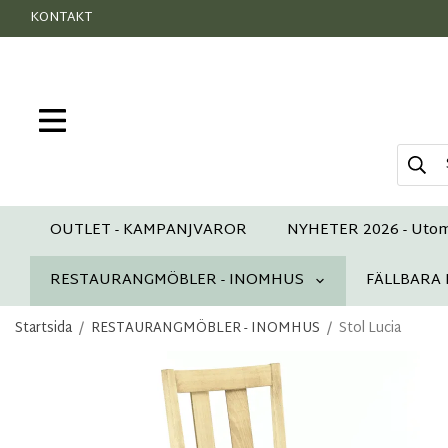
KONTAKT
OUTLET - KAMPANJVAROR
NYHETER 2026 - Uto
RESTAURANGMÖBLER - INOMHUS
FÄLLBARA
Startsida
/
RESTAURANGMÖBLER - INOMHUS
/
Stol Lucia