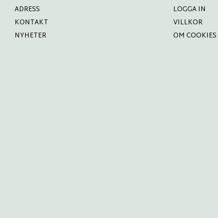
ADRESS
LOGGA IN
KONTAKT
VILLKOR
NYHETER
OM COOKIES