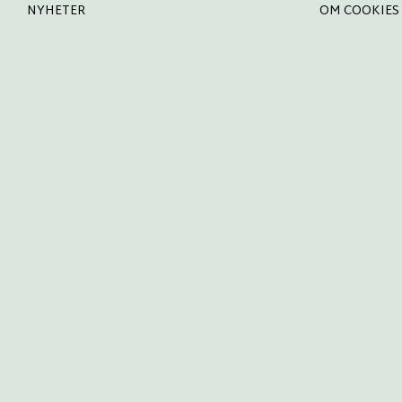
NYHETER
OM COOKIES