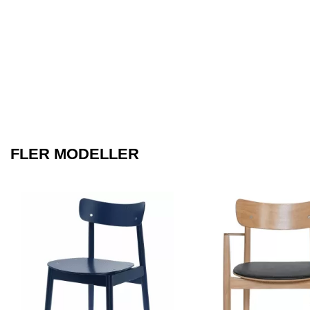
FLER MODELLER