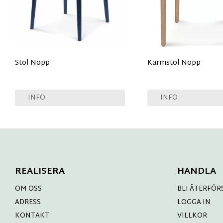
Stol Nopp
Karmstol Nopp
INFO
INFO
REALISERA
HANDLA
OM OSS
BLI ÅTERFÖR
ADRESS
LOGGA IN
KONTAKT
VILLKOR