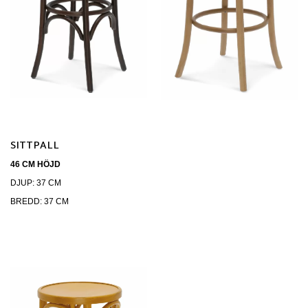
SITTPALL
46 CM HÖJD
DJUP: 37 CM
BREDD: 37 CM