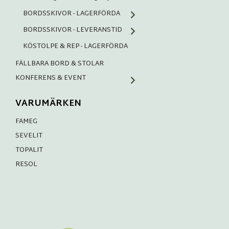
BORDSSKIVOR - LAGERFÖRDA
BORDSSKIVOR - LEVERANSTID
KÖSTOLPE & REP - LAGERFÖRDA
FÄLLBARA BORD & STOLAR
KONFERENS & EVENT
VARUMÄRKEN
FAMEG
SEVELIT
TOPALIT
RESOL