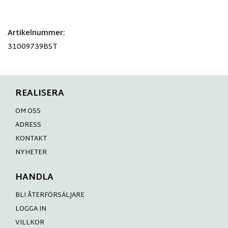
Artikelnummer:
31009739BST
REALISERA
OM OSS
ADRESS
KONTAKT
NYHETER
HANDLA
BLI ÅTERFÖRSÄLJARE
LOGGA IN
VILLKOR