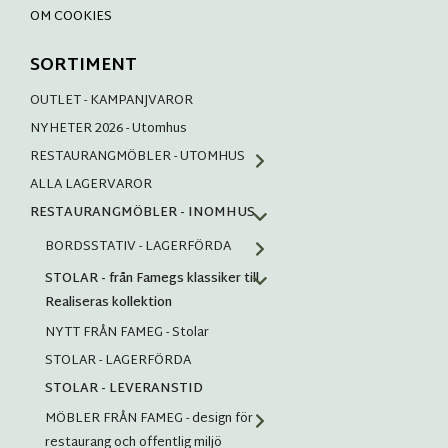
OM COOKIES
SORTIMENT
OUTLET - KAMPANJVAROR
NYHETER 2026 - Utomhus
RESTAURANGMÖBLER - UTOMHUS
ALLA LAGERVAROR
RESTAURANGMÖBLER - INOMHUS
BORDSSTATIV - LAGERFÖRDA
STOLAR - från Famegs klassiker till
Realiseras kollektion
NYTT FRÅN FAMEG - Stolar
STOLAR - LAGERFÖRDA
STOLAR - LEVERANSTID
MÖBLER FRÅN FAMEG - design för
restaurang och offentlig miljö