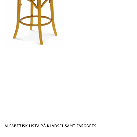
ALFABETISK LISTA PÅ KLÄDSEL SAMT FÄRGBETS