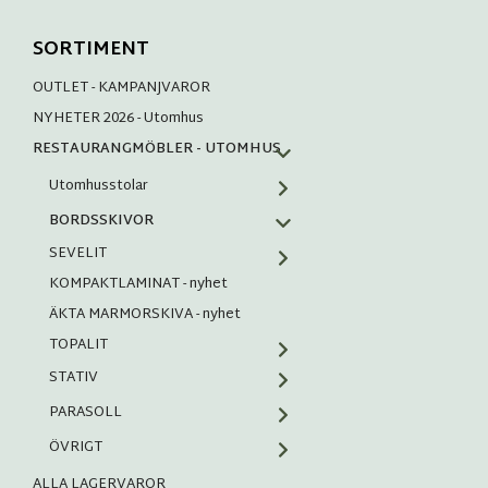
SORTIMENT
OUTLET - KAMPANJVAROR
NYHETER 2026 - Utomhus
RESTAURANGMÖBLER - UTOMHUS
Utomhusstolar
BORDSSKIVOR
SEVELIT
KOMPAKTLAMINAT - nyhet
ÄKTA MARMORSKIVA - nyhet
TOPALIT
STATIV
PARASOLL
ÖVRIGT
ALLA LAGERVAROR