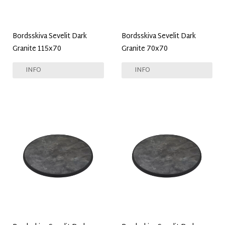
Bordsskiva Sevelit Dark
Bordsskiva Sevelit Dark
Granite 115x70
Granite 70x70
INFO
INFO