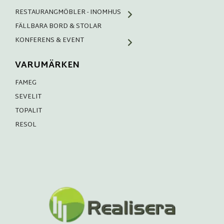
RESTAURANGMÖBLER - INOMHUS
FÄLLBARA BORD & STOLAR
KONFERENS & EVENT
VARUMÄRKEN
FAMEG
SEVELIT
TOPALIT
RESOL