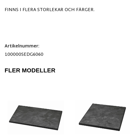
FINNS I FLERA STORLEKAR OCH FÄRGER.
Artikelnummer:
100000SEDG6060
FLER MODELLER