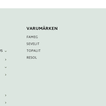
VARUMÄRKEN
FAMEG
SEVELIT
US
TOPALIT
RESOL