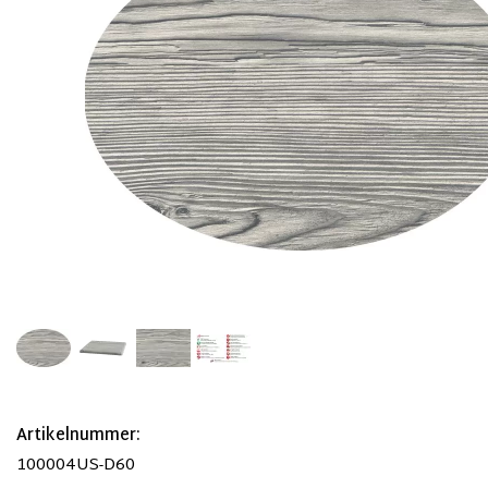
Artikelnummer:
100004US-D60