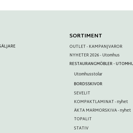
SORTIMENT
SÄLJARE
OUTLET - KAMPANJVAROR
NYHETER 2026 - Utomhus
RESTAURANGMÖBLER - UTOMH
Utomhusstolar
BORDSSKIVOR
SEVELIT
KOMPAKTLAMINAT - nyhet
ÄKTA MARMORSKIVA - nyhet
TOPALIT
STATIV