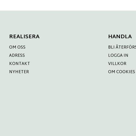
REALISERA
HANDLA
OM OSS
BLI ÅTERFÖR
ADRESS
LOGGA IN
KONTAKT
VILLKOR
NYHETER
OM COOKIES