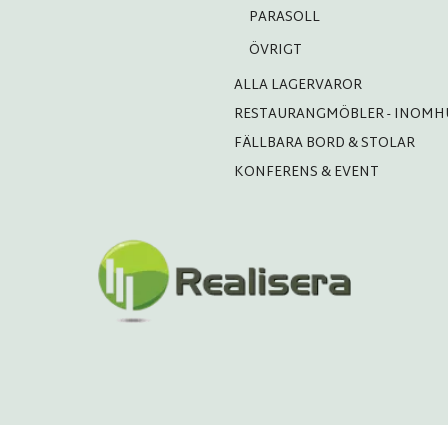
PARASOLL
ÖVRIGT
ALLA LAGERVAROR
RESTAURANGMÖBLER - INOMH
FÄLLBARA BORD & STOLAR
KONFERENS & EVENT