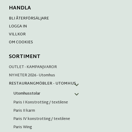
HANDLA
BLI ÅTERFÖRSÄLJARE
LOGGA IN
VILLKOR
OM COOKIES
SORTIMENT
OUTLET - KAMPANJVAROR
NYHETER 2026 - Utomhus
RESTAURANGMÖBLER - UTOMHUS
Utomhusstolar
Paris I Konstrotting / textilene
Paris II karm
Paris IV konstrotting / textilene
Paris Wing