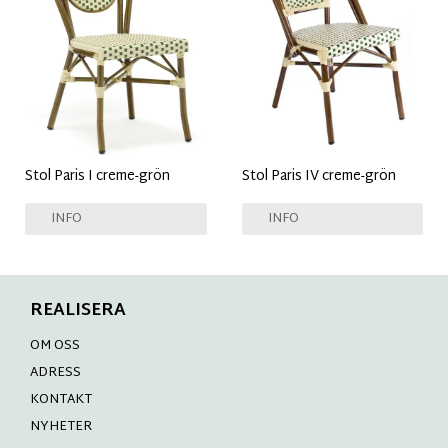
Stol Paris I creme-grön
Stol Paris IV creme-grön
INFO
INFO
REALISERA
OM OSS
ADRESS
KONTAKT
NYHETER