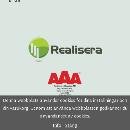
RESOL
Denna webbplats använder cookies för dina inställningar och
din varukorg. Genom att använda webbplatsen godkänner du
användandet av cookies.
Info
Stäng
Drift & produktion:
Wikinggruppen