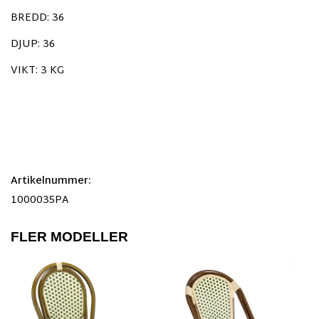
BREDD: 36
DJUP: 36
VIKT: 3 KG
Artikelnummer:
1000035PA
FLER MODELLER