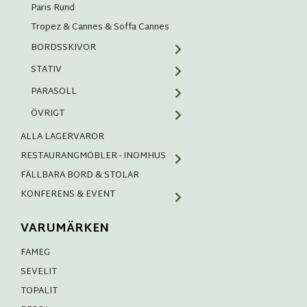
Paris Rund
Tropez & Cannes & Soffa Cannes
BORDSSKIVOR
STATIV
PARASOLL
ÖVRIGT
ALLA LAGERVAROR
RESTAURANGMÖBLER - INOMHUS
FÄLLBARA BORD & STOLAR
KONFERENS & EVENT
VARUMÄRKEN
FAMEG
SEVELIT
TOPALIT