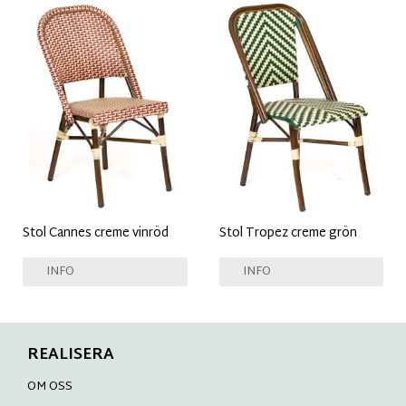
Stol Cannes creme vinröd
Stol Tropez creme grön
INFO
INFO
REALISERA
OM OSS