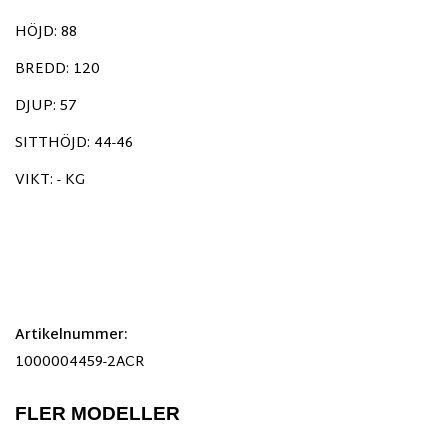
HÖJD: 88
BREDD: 120
DJUP: 57
SITTHÖJD: 44-46
VIKT: - KG
Artikelnummer:
1000004459-2ACR
FLER MODELLER