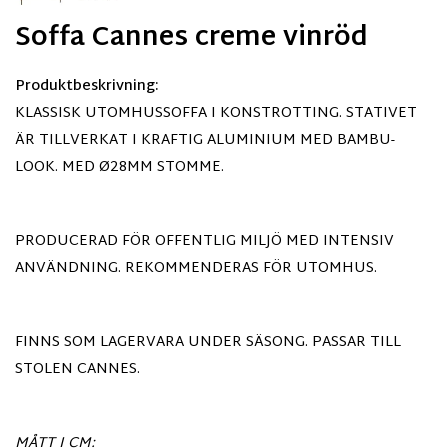
Soffa Cannes creme vinröd
Produktbeskrivning:
KLASSISK UTOMHUSSOFFA I KONSTROTTING. STATIVET
ÄR TILLVERKAT I KRAFTIG ALUMINIUM MED BAMBU-
LOOK. MED Ø28MM STOMME.
PRODUCERAD FÖR OFFENTLIG MILJÖ MED INTENSIV
ANVÄNDNING. REKOMMENDERAS FÖR UTOMHUS.
FINNS SOM LAGERVARA UNDER SÄSONG. PASSAR TILL
STOLEN CANNES.
MÅTT I CM: