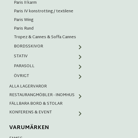
Paris II karm
Paris IV konstrotting / textilene
Paris Wing
Paris Rund
Tropez & Cannes & Soffa Cannes
BORDSSKIVOR
STATIV
PARASOLL
ÖVRIGT
ALLA LAGERVAROR
RESTAURANGMÖBLER - INOMHUS
FÄLLBARA BORD & STOLAR
KONFERENS & EVENT
VARUMÄRKEN