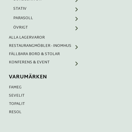
STATIV
PARASOLL
ÖVRIGT
ALLA LAGERVAROR
RESTAURANGMÖBLER - INOMHUS
FÄLLBARA BORD & STOLAR
KONFERENS & EVENT
VARUMÄRKEN
FAMEG
SEVELIT
TOPALIT
RESOL