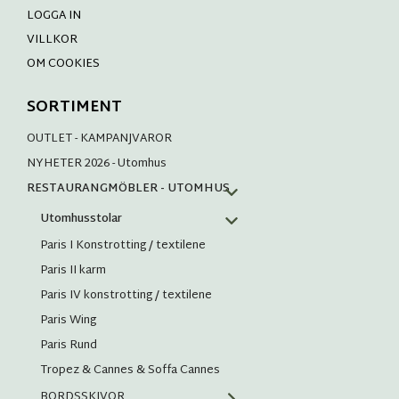
LOGGA IN
VILLKOR
OM COOKIES
SORTIMENT
OUTLET - KAMPANJVAROR
NYHETER 2026 - Utomhus
RESTAURANGMÖBLER - UTOMHUS
Utomhusstolar
Paris I Konstrotting / textilene
Paris II karm
Paris IV konstrotting / textilene
Paris Wing
Paris Rund
Tropez & Cannes & Soffa Cannes
BORDSSKIVOR