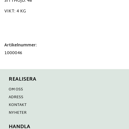
SITTHÖJD: 46
VIKT: 4 KG
Artikelnummer:
1000046
REALISERA
OM OSS
ADRESS
KONTAKT
NYHETER
HANDLA