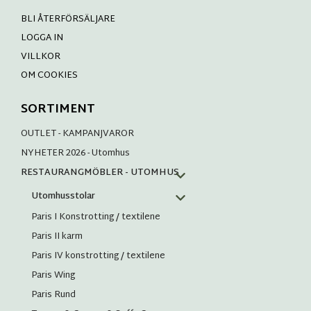
BLI ÅTERFÖRSÄLJARE
LOGGA IN
VILLKOR
OM COOKIES
SORTIMENT
OUTLET - KAMPANJVAROR
NYHETER 2026 - Utomhus
RESTAURANGMÖBLER - UTOMHUS
Utomhusstolar
Paris I Konstrotting / textilene
Paris II karm
Paris IV konstrotting / textilene
Paris Wing
Paris Rund