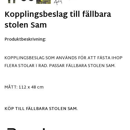
Kopplingsbeslag till fällbara
stolen Sam
Produktbeskrivning:
KOPPLINGSBESLAG SOM ANVÄNDS FÖR ATT FÄSTA IHOP
FLERA STOLAR I RAD. PASSAR FÄLLBARA STOLEN SAM.
MÅTT: 112 x 48 cm
KÖP TILL FÄLLBARA STOLEN SAM.