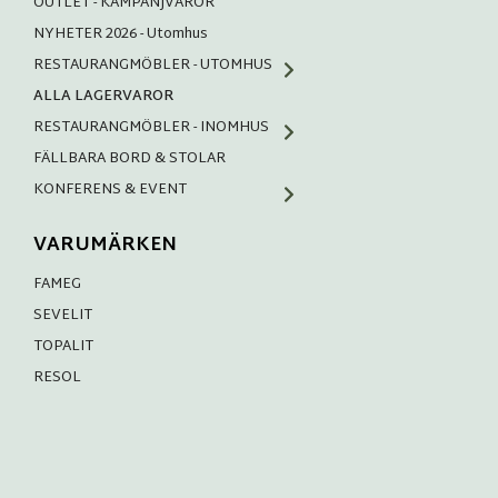
OUTLET - KAMPANJVAROR
NYHETER 2026 - Utomhus
RESTAURANGMÖBLER - UTOMHUS
ALLA LAGERVAROR
RESTAURANGMÖBLER - INOMHUS
FÄLLBARA BORD & STOLAR
KONFERENS & EVENT
VARUMÄRKEN
FAMEG
SEVELIT
TOPALIT
RESOL