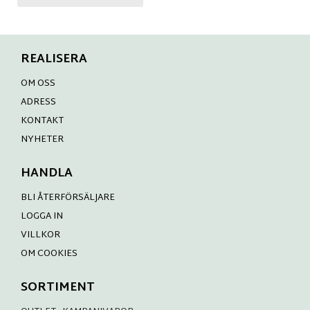
REALISERA
OM OSS
ADRESS
KONTAKT
NYHETER
HANDLA
BLI ÅTERFÖRSÄLJARE
LOGGA IN
VILLKOR
OM COOKIES
SORTIMENT