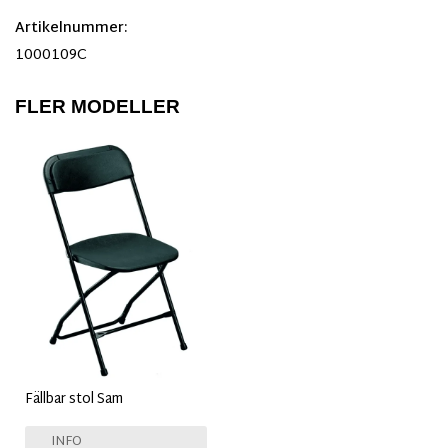
Artikelnummer:
1000109C
FLER MODELLER
Fällbar stol Sam
INFO