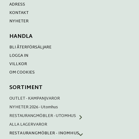
ADRESS
KONTAKT
NYHETER
HANDLA
BLI ÅTERFÖRSÄLJARE
LOGGA IN
VILLKOR
OM COOKIES
SORTIMENT
OUTLET - KAMPANJVAROR
NYHETER 2026 - Utomhus
RESTAURANGMÖBLER - UTOMHUS
ALLA LAGERVAROR
RESTAURANGMÖBLER - INOMHUS