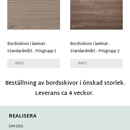
Bordsskivor i laminat -
Bordsskivor i laminat -
Standardmått - Prisgrupp 1
Standardmått - Prisgrupp 2
INFO
INFO
Beställning av bordsskivor i önskad storlek.
Leverans ca 4 veckor.
REALISERA
OM OSS