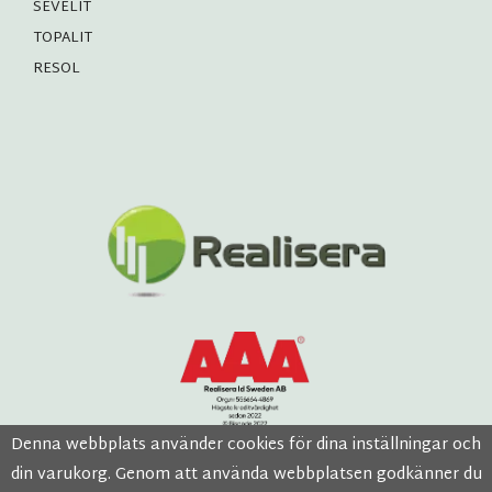
SEVELIT
TOPALIT
RESOL
Denna webbplats använder cookies för dina inställningar och
din varukorg. Genom att använda webbplatsen godkänner du