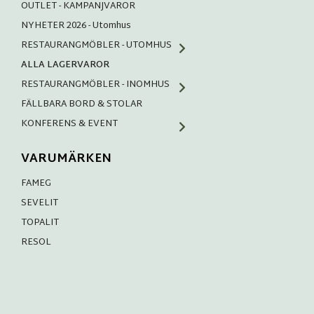
OUTLET - KAMPANJVAROR
NYHETER 2026 - Utomhus
RESTAURANGMÖBLER - UTOMHUS
ALLA LAGERVAROR
RESTAURANGMÖBLER - INOMHUS
FÄLLBARA BORD & STOLAR
KONFERENS & EVENT
VARUMÄRKEN
FAMEG
SEVELIT
TOPALIT
RESOL