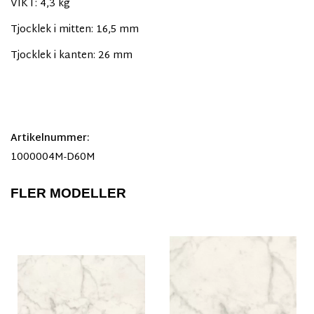
VIKT: 4,3 kg
Tjocklek i mitten: 16,5 mm
Tjocklek i kanten: 26 mm
Artikelnummer:
1000004M-D60M
FLER MODELLER