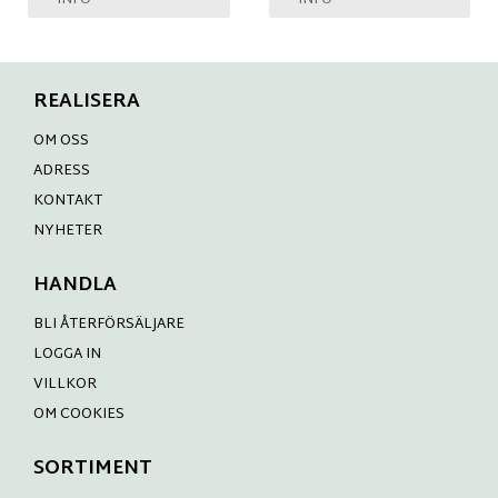
INFO
INFO
REALISERA
OM OSS
ADRESS
KONTAKT
NYHETER
HANDLA
BLI ÅTERFÖRSÄLJARE
LOGGA IN
VILLKOR
OM COOKIES
SORTIMENT