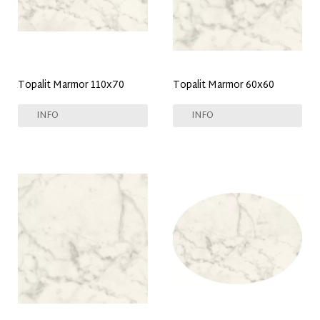
Topalit Marmor 110x70
Topalit Marmor 60x60
INFO
INFO