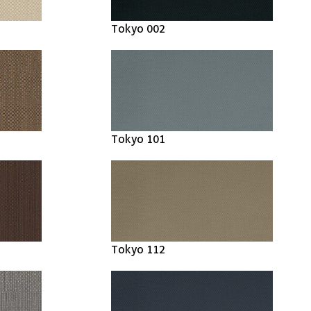
Tokyo 002
Tokyo 101
Tokyo 112