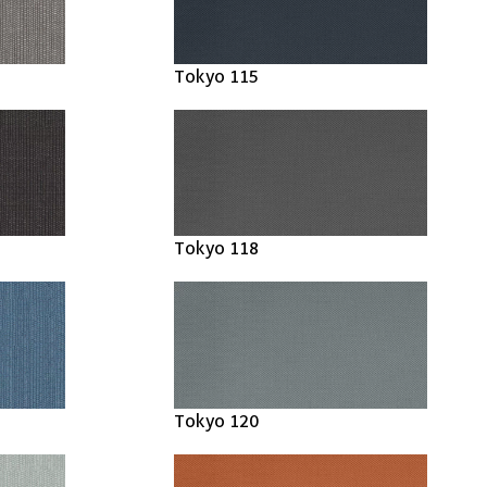
Tokyo 115
Tokyo 118
Tokyo 120