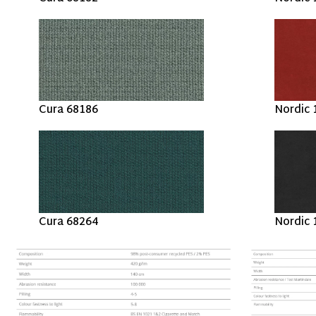
Cura 68186
Nordic 
Cura 68264
Nordic 