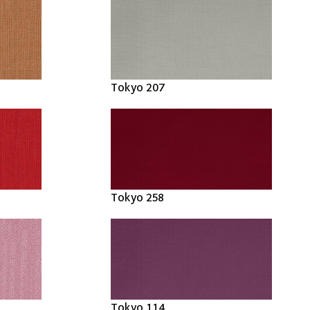
Tokyo 207
Tokyo 258
Tokyo 114