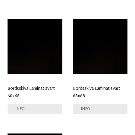
Bordsskiva Laminat svart
Bordsskiva Laminat svart
60x68
68x68
INFO
INFO