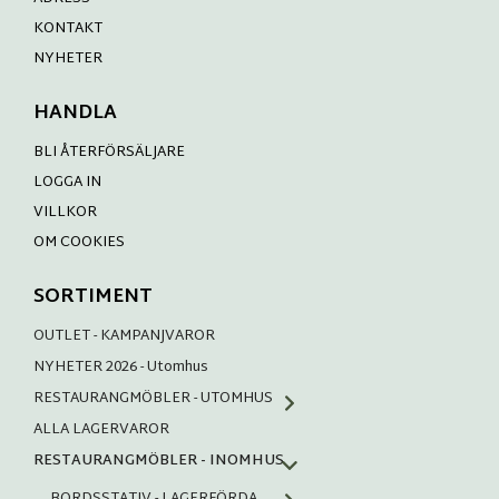
KONTAKT
NYHETER
HANDLA
BLI ÅTERFÖRSÄLJARE
LOGGA IN
VILLKOR
OM COOKIES
SORTIMENT
OUTLET - KAMPANJVAROR
NYHETER 2026 - Utomhus
RESTAURANGMÖBLER - UTOMHUS
ALLA LAGERVAROR
RESTAURANGMÖBLER - INOMHUS