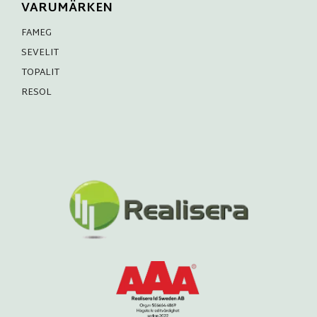
VARUMÄRKEN
FAMEG
SEVELIT
TOPALIT
RESOL