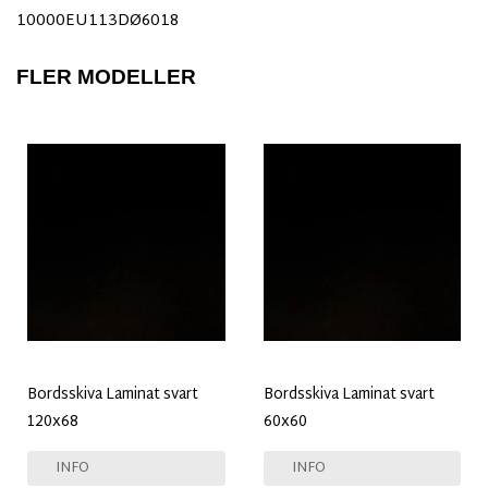
10000EU113DØ6018
FLER MODELLER
Bordsskiva Laminat svart
Bordsskiva Laminat svart
120x68
60x60
INFO
INFO