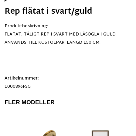
Rep flätat i svart/guld
Produktbeskrivning:
FLÄTAT, TÅLIGT REP I SVART MED LÅSÖGLA I GULD.
ANVÄNDS TILL KÖSTOLPAR. LÄNGD 150 CM.
Artikelnummer:
1000896FSG
FLER MODELLER