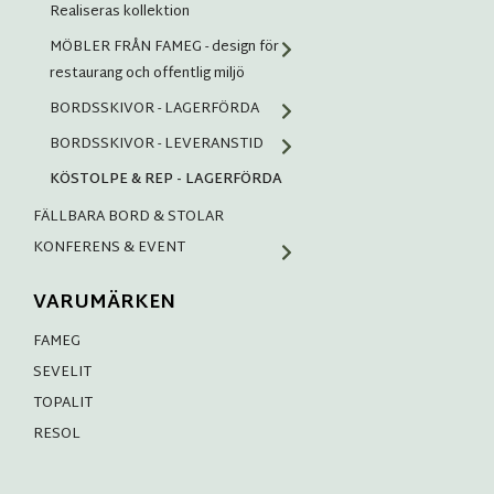
Realiseras kollektion
MÖBLER FRÅN FAMEG - design för
restaurang och offentlig miljö
BORDSSKIVOR - LAGERFÖRDA
BORDSSKIVOR - LEVERANSTID
KÖSTOLPE & REP - LAGERFÖRDA
FÄLLBARA BORD & STOLAR
KONFERENS & EVENT
VARUMÄRKEN
FAMEG
SEVELIT
TOPALIT
RESOL