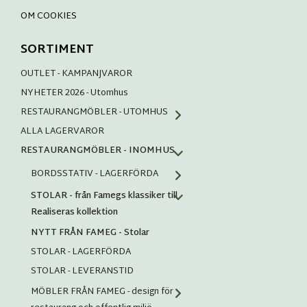
OM COOKIES
SORTIMENT
OUTLET - KAMPANJVAROR
NYHETER 2026 - Utomhus
RESTAURANGMÖBLER - UTOMHUS
ALLA LAGERVAROR
RESTAURANGMÖBLER - INOMHUS
BORDSSTATIV - LAGERFÖRDA
STOLAR - från Famegs klassiker till
Realiseras kollektion
NYTT FRÅN FAMEG - Stolar
STOLAR - LAGERFÖRDA
STOLAR - LEVERANSTID
MÖBLER FRÅN FAMEG - design för