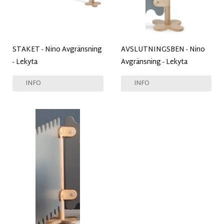
STAKET - Nino Avgränsning
AVSLUTNINGSBEN - Nino
- Lekyta
Avgränsning - Lekyta
INFO
INFO