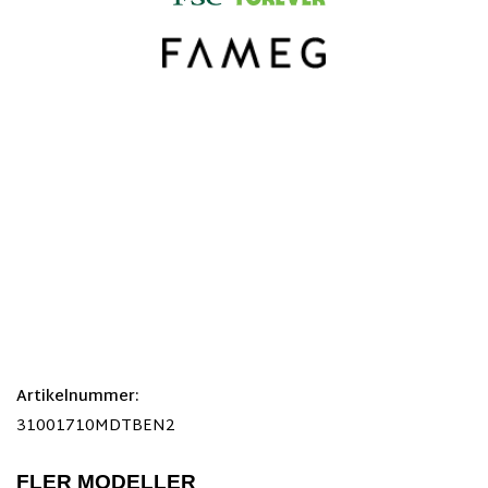
Artikelnummer:
31001710MDTBEN2
FLER MODELLER