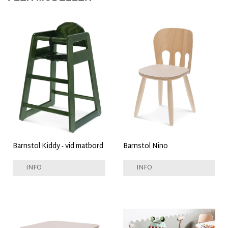
Barnstol Kiddy - vid matbord
Barnstol Nino
INFO
INFO