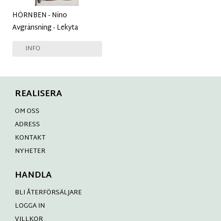
HÖRNBEN - Nino
Avgränsning - Lekyta
INFO
REALISERA
OM OSS
ADRESS
KONTAKT
NYHETER
HANDLA
BLI ÅTERFÖRSÄLJARE
LOGGA IN
VILLKOR