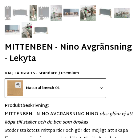
MITTENBEN - Nino Avgränsning
- Lekyta
VÄLJ FÄRGBETS - Standard / Premium
Natural beech 01
Produktbeskrivning:
MITTENBEN - NINO AVGRÄNSNING NINO
obs: glöm ej att
köpa till staket och de ben som önskas
Stöder staketets mittpartier och gör det möjligt att skapa