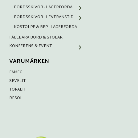
BORDSSKIVOR - LAGERFÖRDA
BORDSSKIVOR - LEVERANSTID
KÖSTOLPE & REP - LAGERFÖRDA
FÄLLBARA BORD & STOLAR
KONFERENS & EVENT
VARUMÄRKEN
FAMEG
SEVELIT
TOPALIT
RESOL