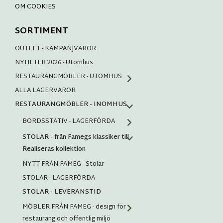
OM COOKIES
SORTIMENT
OUTLET - KAMPANJVAROR
NYHETER 2026 - Utomhus
RESTAURANGMÖBLER - UTOMHUS
ALLA LAGERVAROR
RESTAURANGMÖBLER - INOMHUS
BORDSSTATIV - LAGERFÖRDA
STOLAR - från Famegs klassiker till
Realiseras kollektion
NYTT FRÅN FAMEG - Stolar
STOLAR - LAGERFÖRDA
STOLAR - LEVERANSTID
MÖBLER FRÅN FAMEG - design för
restaurang och offentlig miljö