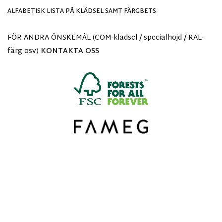
ALFABETISK LISTA PÅ KLÄDSEL SAMT FÄRGBETS
FÖR ANDRA ÖNSKEMÅL (COM-klädsel / specialhöjd / RAL-
färg osv)
KONTAKTA OSS