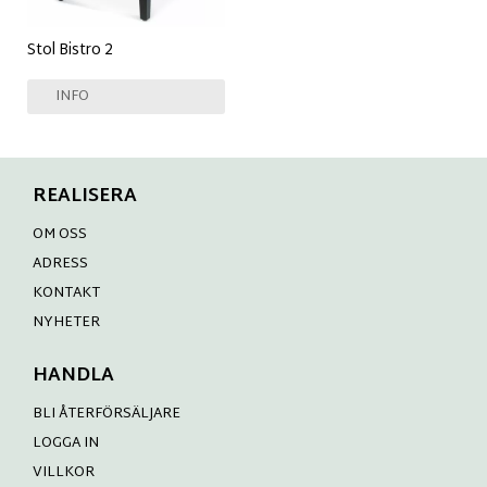
Stol Bistro 2
INFO
REALISERA
OM OSS
ADRESS
KONTAKT
NYHETER
HANDLA
BLI ÅTERFÖRSÄLJARE
LOGGA IN
VILLKOR