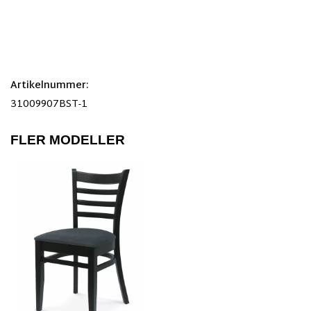
Artikelnummer:
31009907BST-1
FLER MODELLER