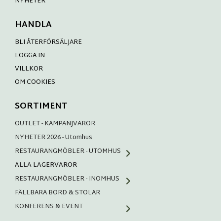
NYHETER
HANDLA
BLI ÅTERFÖRSÄLJARE
LOGGA IN
VILLKOR
OM COOKIES
SORTIMENT
OUTLET - KAMPANJVAROR
NYHETER 2026 - Utomhus
RESTAURANGMÖBLER - UTOMHUS
ALLA LAGERVAROR
RESTAURANGMÖBLER - INOMHUS
FÄLLBARA BORD & STOLAR
KONFERENS & EVENT