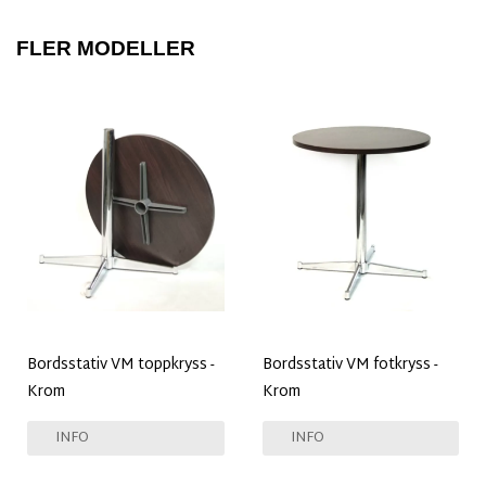
FLER MODELLER
Bordsstativ VM toppkryss -
Bordsstativ VM fotkryss -
Krom
Krom
INFO
INFO