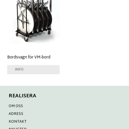
Bordsvagn för VM-bord
INFO
REALISERA
OM OSS
ADRESS
KONTAKT