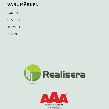
VARUMÄRKEN
FAMEG
SEVELIT
TOPALIT
RESOL