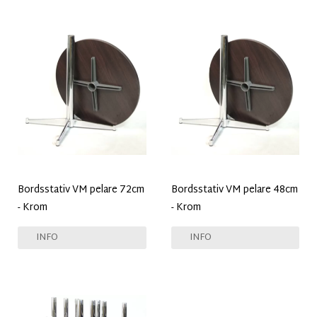
Bordsstativ VM pelare 72cm
Bordsstativ VM pelare 48cm
- Krom
- Krom
INFO
INFO