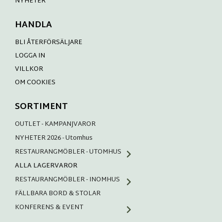
NYHETER
HANDLA
BLI ÅTERFÖRSÄLJARE
LOGGA IN
VILLKOR
OM COOKIES
SORTIMENT
OUTLET - KAMPANJVAROR
NYHETER 2026 - Utomhus
RESTAURANGMÖBLER - UTOMHUS
ALLA LAGERVAROR
RESTAURANGMÖBLER - INOMHUS
FÄLLBARA BORD & STOLAR
KONFERENS & EVENT