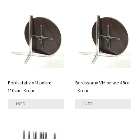
Bordsstativ VM pelare
Bordsstativ VM pelare 48cm
110cm - Krom
- Krom
INFO
INFO