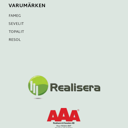
VARUMÄRKEN
FAMEG
SEVELIT
TOPALIT
RESOL