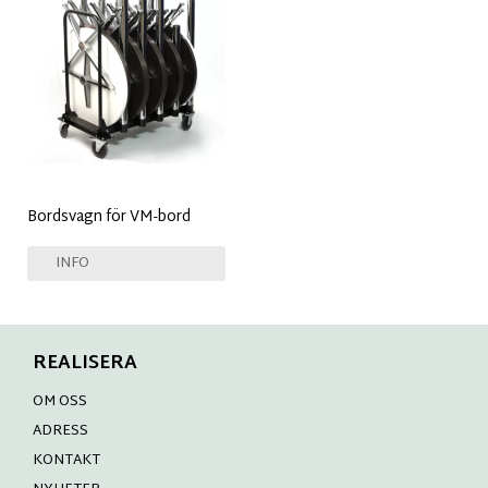
Bordsvagn för VM-bord
INFO
REALISERA
OM OSS
ADRESS
KONTAKT