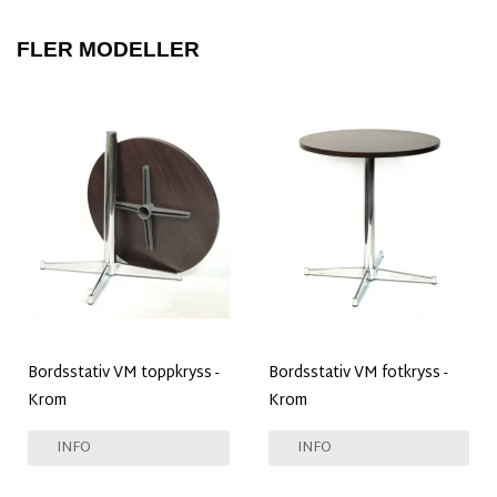
FLER MODELLER
Bordsstativ VM toppkryss -
Bordsstativ VM fotkryss -
Krom
Krom
INFO
INFO