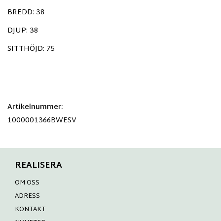
BREDD: 38
DJUP: 38
SITTHÖJD: 75
Artikelnummer:
1000001366BWESV
REALISERA
OM OSS
ADRESS
KONTAKT