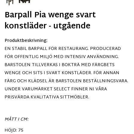
Barpall Pia wenge svart
konstläder - utgående
Produktbeskrivning:
EN STABIL BARPALL FÖR RESTAURANG. PRODUCERAD
FÖR OFFENTLIG MILJÖ MED INTENSIV ANVÄNDNING.
BARSTOLEN TILLVERKAS I BOKTRÄ MED FÄRGBETS
WENGE OCH SITS I SVART KONSTLÄDER. FÖR ANNAN
FÄRG OCH KLÄDSEL ÄR BARSTOLEN BESTÄLLNINGSVARA.
UNDER VARUMÄRKET SELECT FINNER NI VÅRA
PRISVÄRDA KVALITATIVA SITTMÖBLER.
MÅTT I CM:
HÖJD: 75