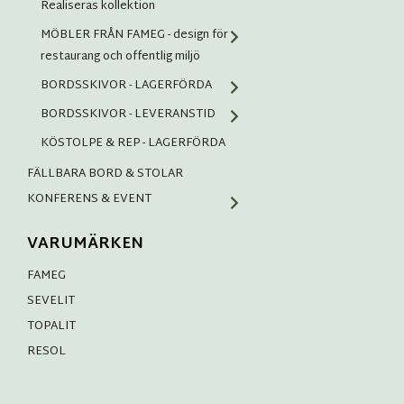
Realiseras kollektion
MÖBLER FRÅN FAMEG - design för
restaurang och offentlig miljö
BORDSSKIVOR - LAGERFÖRDA
BORDSSKIVOR - LEVERANSTID
KÖSTOLPE & REP - LAGERFÖRDA
FÄLLBARA BORD & STOLAR
KONFERENS & EVENT
VARUMÄRKEN
FAMEG
SEVELIT
TOPALIT
RESOL